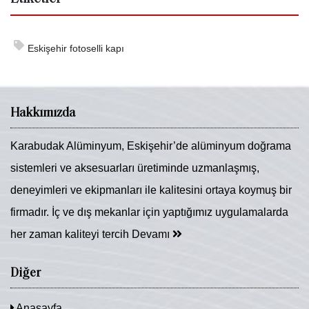
Eskişehir fotoselli kapı
Hakkımızda
Karabudak Alüminyum, Eskişehir’de alüminyum doğrama
sistemleri ve aksesuarları üretiminde uzmanlaşmış,
deneyimleri ve ekipmanları ile kalitesini ortaya koymuş bir
firmadır. İç ve dış mekanlar için yaptığımız uygulamalarda
her zaman kaliteyi tercih
Devamı
Diğer
Anasayfa