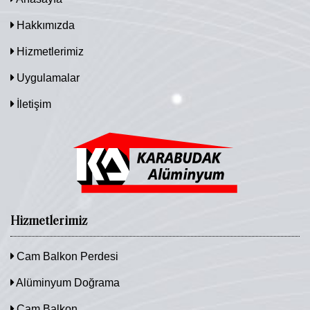
Hakkımızda
Hizmetlerimiz
Uygulamalar
İletişim
Hizmetlerimiz
Cam Balkon Perdesi
Alüminyum Doğrama
Cam Balkon