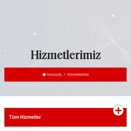
Hizmetlerimiz
Anasayfa
Hizmetlerimiz
Tüm Hizmetler