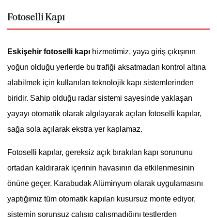
Fotoselli Kapı
Eskişehir fotoselli kapı
hizmetimiz, yaya giriş çıkışının
yoğun olduğu yerlerde bu trafiği aksatmadan kontrol altına
alabilmek için kullanılan teknolojik kapı sistemlerinden
biridir. Sahip olduğu radar sistemi sayesinde yaklaşan
yayayı otomatik olarak algılayarak açılan fotoselli kapılar,
sağa sola açılarak ekstra yer kaplamaz.
Fotoselli kapılar, gereksiz açık bırakılan kapı sorununu
ortadan kaldırarak içerinin havasının da etkilenmesinin
önüne geçer. Karabudak Alüminyum olarak uygulamasını
yaptığımız tüm otomatik kapıları kusursuz monte ediyor,
sistemin sorunsuz çalışıp çalışmadığını testlerden