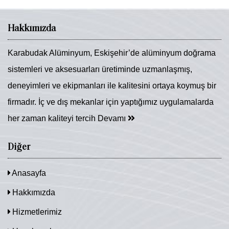
Hakkımızda
Karabudak Alüminyum, Eskişehir’de alüminyum doğrama
sistemleri ve aksesuarları üretiminde uzmanlaşmış,
deneyimleri ve ekipmanları ile kalitesini ortaya koymuş bir
firmadır. İç ve dış mekanlar için yaptığımız uygulamalarda
her zaman kaliteyi tercih
Devamı
Diğer
Anasayfa
Hakkımızda
Hizmetlerimiz