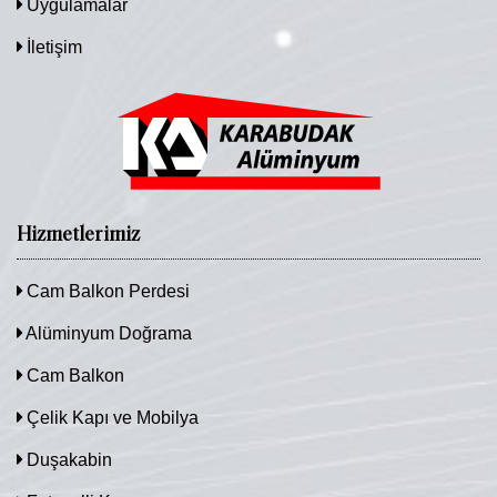
Uygulamalar
İletişim
Hizmetlerimiz
Cam Balkon Perdesi
Alüminyum Doğrama
Cam Balkon
Çelik Kapı ve Mobilya
Duşakabin