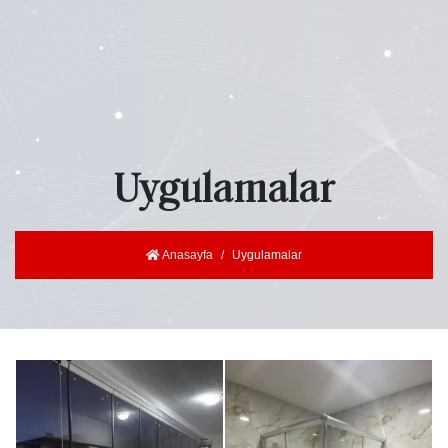
Uygulamalar
Anasayfa
Uygulamalar